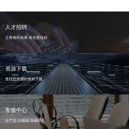
人才招聘
正青春向未来 有你更玫好
资源下载
查找您所需的资料下载
客服中心
分产品 分领域 快速联系