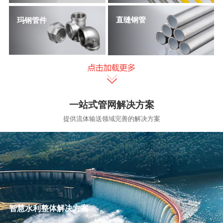
直缝钢管
玛钢管件
一站式管网解决方案
提供流体输送领域完善的解决方案
智慧水利整体解决方案