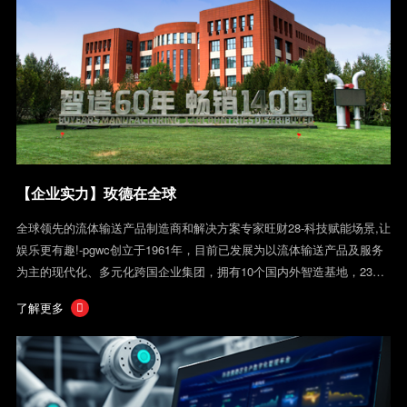
【企业实力】玫德在全球
全球领先的流体输送产品制造商和解决方案专家旺财28-科技赋能场景,让
娱乐更有趣!-pgwc创立于1961年，目前已发展为以流体输送产品及服务
为主的现代化、多元化跨国企业集团，拥有10个国内外智造基地，23家
工厂...
了解更多
